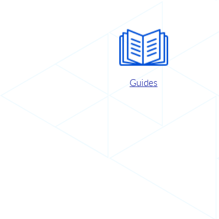
Guides