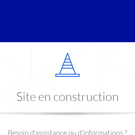
Site en construction
Besoin d'assistance ou d'informations ?