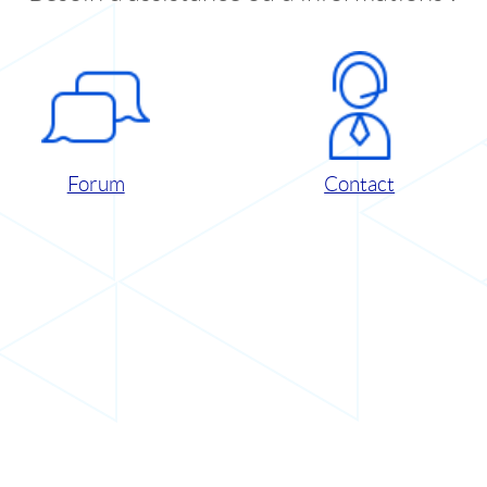
Forum
Contact