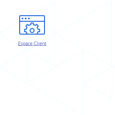
Espace Client